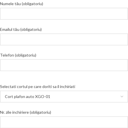
Numele tău (obligatoriu)
Emailul tău (obligatoriu)
Telefon (obligatoriu)
Selectati cortul pe care doriti sa il inchiriati
Nr. zile inchiriere (obligatoriu)