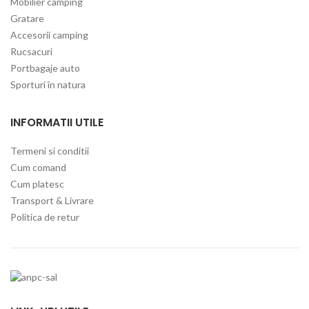
Mobilier camping
Gratare
Accesorii camping
Rucsacuri
Portbagaje auto
Sporturi în natura
INFORMATII UTILE
Termeni si conditii
Cum comand
Cum platesc
Transport & Livrare
Politica de retur