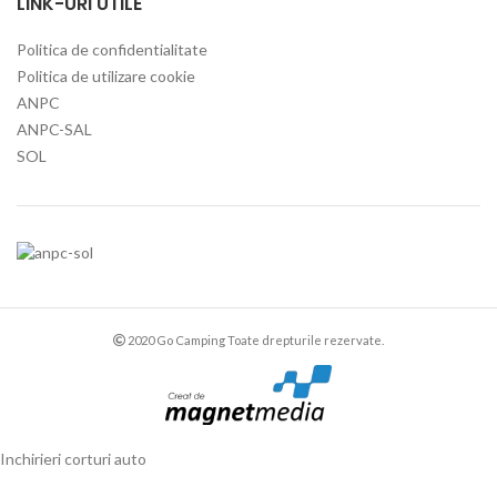
LINK-URI UTILE
Politica de confidentialitate
Politica de utilizare cookie
ANPC
ANPC-SAL
SOL
2020 Go Camping Toate drepturile rezervate.
Inchirieri corturi auto