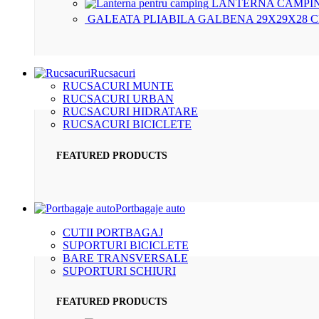
LANTERNA CAMPIN
GALEATA PLIABILA GALBENA 29X29X28 
Rucsacuri
RUCSACURI MUNTE
RUCSACURI URBAN
RUCSACURI HIDRATARE
RUCSACURI BICICLETE
FEATURED PRODUCTS
Portbagaje auto
CUTII PORTBAGAJ
SUPORTURI BICICLETE
BARE TRANSVERSALE
SUPORTURI SCHIURI
FEATURED PRODUCTS