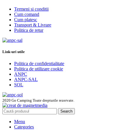
Termeni si conditii
Cum comand
Cum platesc
Transport & Livrare
Politica de retur
Link-uri utile
Politica de confidentialitate
Politica de utilizare cookie
ANPC
ANPC-SAL
SOL
2020 Go Camping Toate drepturile rezervate.
Search
Menu
Categories