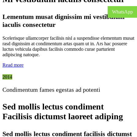
WhatsApp
Lementum musat dignissim mi vestibulum
iaculis consectetur
Scelerisque ullamcorper facilisis nisl a suspendisse elementum musat
rasd dignissim at condimentum artas quam ut in. Ars hac posuere
luctus vehicula dapibus facilisis commodo curae parturient
adipiscing natoque.
Read more
2014
Condimentum fames egestas ad potenti
Sed mollis lectus condiment
Facilisis dictumst laoreet adiping
Sed mollis lectus condiment facilisis dictumst