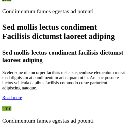
Condimentum fames egestas ad potenti
Sed mollis lectus condiment
Facilisis dictumst laoreet adiping
Sed mollis lectus condiment facilisis dictumst
laoreet adiping
Scelerisque ullamcorper facilisis nisl a suspendisse elementum musat
rasd dignissim at condimentum artas quam ut in. Ars hac posuere
luctus vehicula dapibus facilisis commodo curae parturient
adipiscing natoque.
Read more
2010
Condimentum fames egestas ad potenti