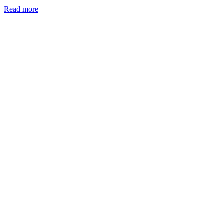
Read more