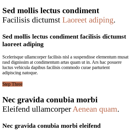
Sed mollis lectus condiment
Facilisis dictumst
Laoreet adiping
.
Sed mollis lectus condiment facilisis dictumst
laoreet adiping
Scelerisque ullamcorper facilisis nisl a suspendisse elementum musat
rasd dignissim at condimentum artas quam ut in. Ars hac posuere
luctus vehicula dapibus facilisis commodo curae parturient
adipiscing natoque.
Step Three
Nec gravida conubia morbi
Eleifend ullamcorper
Aenean quam
.
Nec gravida conubia morbi eleifend