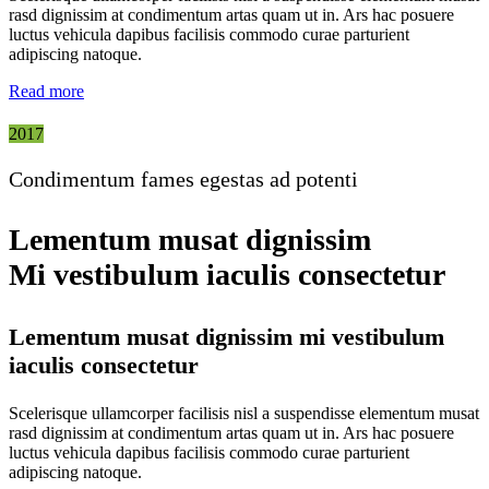
rasd dignissim at condimentum artas quam ut in. Ars hac posuere
luctus vehicula dapibus facilisis commodo curae parturient
adipiscing natoque.
Read more
2017
Condimentum fames egestas ad potenti
Lementum musat dignissim
Mi vestibulum iaculis consectetur
Lementum musat dignissim mi vestibulum
iaculis consectetur
Scelerisque ullamcorper facilisis nisl a suspendisse elementum musat
rasd dignissim at condimentum artas quam ut in. Ars hac posuere
luctus vehicula dapibus facilisis commodo curae parturient
adipiscing natoque.