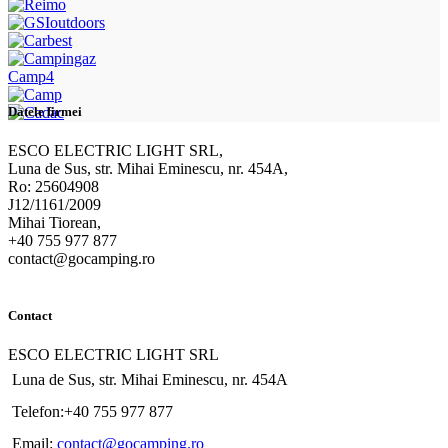
Camp4
Datele firmei
ESCO ELECTRIC LIGHT SRL,
Luna de Sus, str. Mihai Eminescu, nr. 454A,
Ro: 25604908
J12/1161/2009
Mihai Tiorean,
+40 755 977 877
contact@gocamping.ro
Contact
ESCO ELECTRIC LIGHT SRL
Luna de Sus, str. Mihai Eminescu, nr. 454A
Telefon:+40 755 977 877
Email:
contact@gocamping.ro