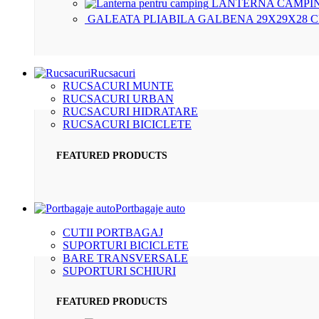
LANTERNA CAMPIN
GALEATA PLIABILA GALBENA 29X29X28 
Rucsacuri
RUCSACURI MUNTE
RUCSACURI URBAN
RUCSACURI HIDRATARE
RUCSACURI BICICLETE
FEATURED PRODUCTS
Portbagaje auto
CUTII PORTBAGAJ
SUPORTURI BICICLETE
BARE TRANSVERSALE
SUPORTURI SCHIURI
FEATURED PRODUCTS