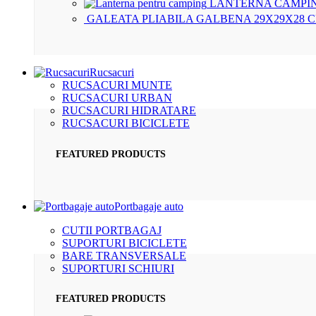
LANTERNA CAMPIN
GALEATA PLIABILA GALBENA 29X29X28 
Rucsacuri
RUCSACURI MUNTE
RUCSACURI URBAN
RUCSACURI HIDRATARE
RUCSACURI BICICLETE
FEATURED PRODUCTS
Portbagaje auto
CUTII PORTBAGAJ
SUPORTURI BICICLETE
BARE TRANSVERSALE
SUPORTURI SCHIURI
FEATURED PRODUCTS