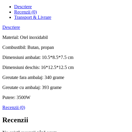
Descriere
Recenzii (0)
Transport & Livrare
Descriere
Material: Otel inoxidabil
Combustibil: Butan, propan
Dimensiuni ambalat: 10.5*8.5*7.5 cm
Dimensiuni deschis: 16*12.5*12.5 cm
Greutate fara ambalaj: 340 grame
Greutate cu ambalaj: 393 grame
Putere: 3500W
Recenzii (0)
Recenzii