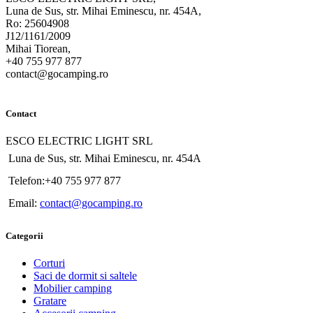
Luna de Sus, str. Mihai Eminescu, nr. 454A,
Ro: 25604908
J12/1161/2009
Mihai Tiorean,
+40 755 977 877
contact@gocamping.ro
Contact
ESCO ELECTRIC LIGHT SRL
Luna de Sus, str. Mihai Eminescu, nr. 454A
Telefon:+40 755 977 877
Email:
contact@gocamping.ro
Categorii
Corturi
Saci de dormit si saltele
Mobilier camping
Gratare