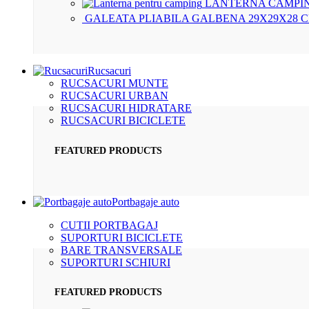
LANTERNA CAMPIN
GALEATA PLIABILA GALBENA 29X29X28 
Rucsacuri
RUCSACURI MUNTE
RUCSACURI URBAN
RUCSACURI HIDRATARE
RUCSACURI BICICLETE
FEATURED PRODUCTS
Portbagaje auto
CUTII PORTBAGAJ
SUPORTURI BICICLETE
BARE TRANSVERSALE
SUPORTURI SCHIURI
FEATURED PRODUCTS