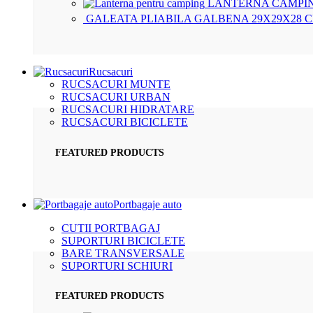
LANTERNA CAMPIN
GALEATA PLIABILA GALBENA 29X29X28 
Rucsacuri
RUCSACURI MUNTE
RUCSACURI URBAN
RUCSACURI HIDRATARE
RUCSACURI BICICLETE
FEATURED PRODUCTS
Portbagaje auto
CUTII PORTBAGAJ
SUPORTURI BICICLETE
BARE TRANSVERSALE
SUPORTURI SCHIURI
FEATURED PRODUCTS