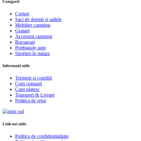
Categorii
Corturi
Saci de dormit si saltele
Mobilier camping
Gratare
Accesorii camping
Rucsacuri
Portbagaje auto
Sporturi în natura
Informatii utile
Termeni si conditii
Cum comand
Cum platesc
Transport & Livrare
Politica de retur
Link-uri utile
Politica de confidentialitate