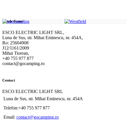
Datele firmei
ESCO ELECTRIC LIGHT SRL,
Luna de Sus, str. Mihai Eminescu, nr. 454A,
Ro: 25604908
J12/1161/2009
Mihai Tiorean,
+40 755 977 877
contact@gocamping.ro
Contact
ESCO ELECTRIC LIGHT SRL
Luna de Sus, str. Mihai Eminescu, nr. 454A
Telefon:+40 755 977 877
Email:
contact@gocamping.ro