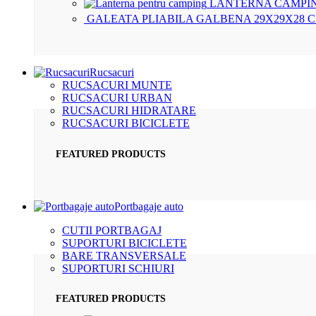
LANTERNA CAMPIN
GALEATA PLIABILA GALBENA 29X29X28 
Rucsacuri
RUCSACURI MUNTE
RUCSACURI URBAN
RUCSACURI HIDRATARE
RUCSACURI BICICLETE
FEATURED PRODUCTS
Portbagaje auto
CUTII PORTBAGAJ
SUPORTURI BICICLETE
BARE TRANSVERSALE
SUPORTURI SCHIURI
FEATURED PRODUCTS