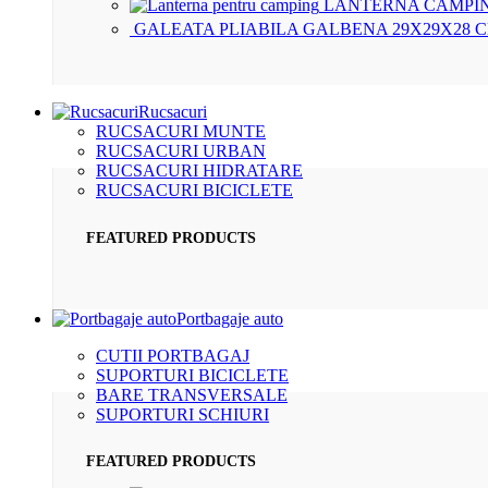
LANTERNA CAMPIN
GALEATA PLIABILA GALBENA 29X29X28 
Rucsacuri
RUCSACURI MUNTE
RUCSACURI URBAN
RUCSACURI HIDRATARE
RUCSACURI BICICLETE
FEATURED PRODUCTS
Portbagaje auto
CUTII PORTBAGAJ
SUPORTURI BICICLETE
BARE TRANSVERSALE
SUPORTURI SCHIURI
FEATURED PRODUCTS