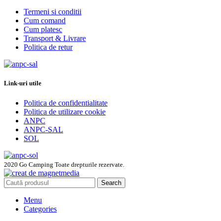
Termeni si conditii
Cum comand
Cum platesc
Transport & Livrare
Politica de retur
Link-uri utile
Politica de confidentialitate
Politica de utilizare cookie
ANPC
ANPC-SAL
SOL
2020 Go Camping Toate drepturile rezervate.
Search
Menu
Categories