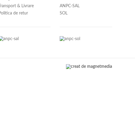
Transport & Livrare
ANPC-SAL
Politica de retur
SOL