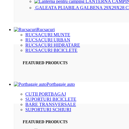
LANTERNA CAMPIN
GALEATA PLIABILA GALBENA 29X29X28 
Rucsacuri
RUCSACURI MUNTE
RUCSACURI URBAN
RUCSACURI HIDRATARE
RUCSACURI BICICLETE
FEATURED PRODUCTS
Portbagaje auto
CUTII PORTBAGAJ
SUPORTURI BICICLETE
BARE TRANSVERSALE
SUPORTURI SCHIURI
FEATURED PRODUCTS