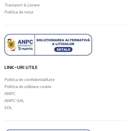
Transport & Livrare
Politica de retur
LINK-URI UTILE
Politica de confidentialitate
Politica de utilizare cookie
ANPC
ANPC-SAL
SOL