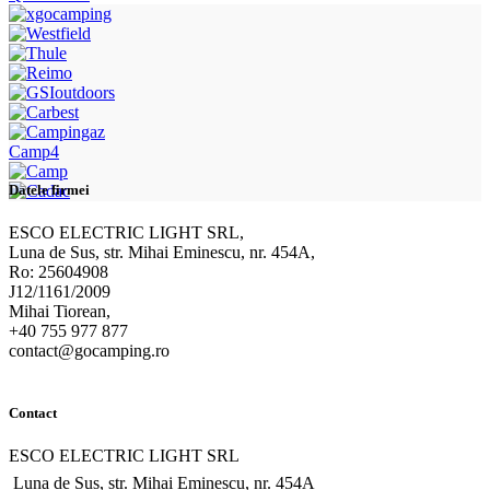
Camp4
Datele firmei
ESCO ELECTRIC LIGHT SRL,
Luna de Sus, str. Mihai Eminescu, nr. 454A,
Ro: 25604908
J12/1161/2009
Mihai Tiorean,
+40 755 977 877
contact@gocamping.ro
Contact
ESCO ELECTRIC LIGHT SRL
Luna de Sus, str. Mihai Eminescu, nr. 454A