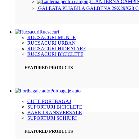
LANTERNA CAMPIN
GALEATA PLIABILA GALBENA 29X29X28 
Rucsacuri
RUCSACURI MUNTE
RUCSACURI URBAN
RUCSACURI HIDRATARE
RUCSACURI BICICLETE
FEATURED PRODUCTS
Portbagaje auto
CUTII PORTBAGAJ
SUPORTURI BICICLETE
BARE TRANSVERSALE
SUPORTURI SCHIURI
FEATURED PRODUCTS