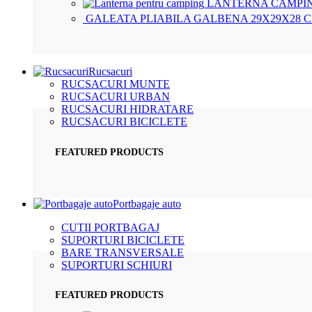
LANTERNA CAMPIN
GALEATA PLIABILA GALBENA 29X29X28 
Rucsacuri
RUCSACURI MUNTE
RUCSACURI URBAN
RUCSACURI HIDRATARE
RUCSACURI BICICLETE
FEATURED PRODUCTS
Portbagaje auto
CUTII PORTBAGAJ
SUPORTURI BICICLETE
BARE TRANSVERSALE
SUPORTURI SCHIURI
FEATURED PRODUCTS