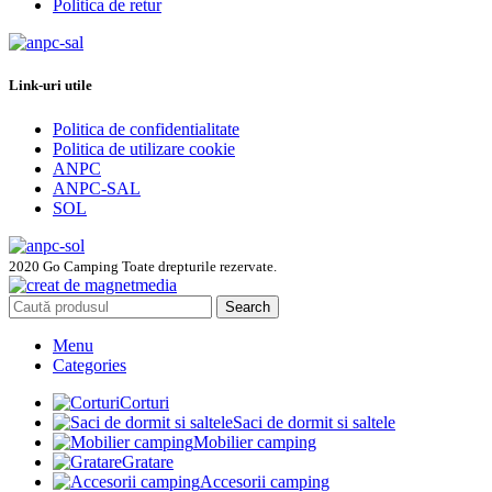
Politica de retur
Link-uri utile
Politica de confidentialitate
Politica de utilizare cookie
ANPC
ANPC-SAL
SOL
2020 Go Camping Toate drepturile rezervate.
Search
Menu
Categories
Corturi
Saci de dormit si saltele
Mobilier camping
Gratare
Accesorii camping