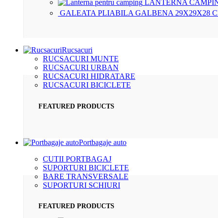
LANTERNA CAMPIN
GALEATA PLIABILA GALBENA 29X29X28 
Rucsacuri
RUCSACURI MUNTE
RUCSACURI URBAN
RUCSACURI HIDRATARE
RUCSACURI BICICLETE
FEATURED PRODUCTS
Portbagaje auto
CUTII PORTBAGAJ
SUPORTURI BICICLETE
BARE TRANSVERSALE
SUPORTURI SCHIURI
FEATURED PRODUCTS