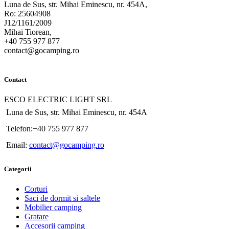
Luna de Sus, str. Mihai Eminescu, nr. 454A,
Ro: 25604908
J12/1161/2009
Mihai Tiorean,
+40 755 977 877
contact@gocamping.ro
Contact
ESCO ELECTRIC LIGHT SRL
Luna de Sus, str. Mihai Eminescu, nr. 454A
Telefon:+40 755 977 877
Email:
contact@gocamping.ro
Categorii
Corturi
Saci de dormit si saltele
Mobilier camping
Gratare
Accesorii camping