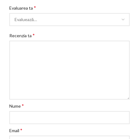
*
Evaluarea ta
*
Recenzia ta
*
Nume
*
Email