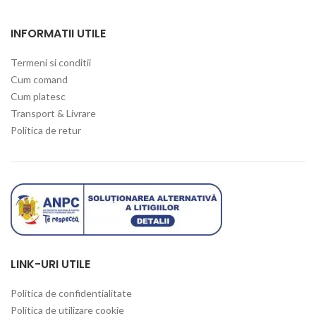
INFORMATII UTILE
Termeni si conditii
Cum comand
Cum platesc
Transport & Livrare
Politica de retur
LINK-URI UTILE
Politica de confidentialitate
Politica de utilizare cookie