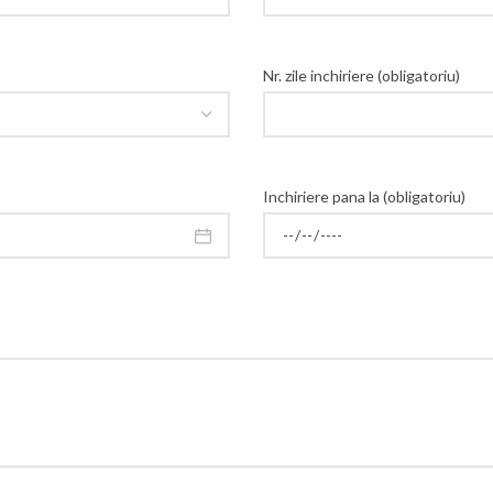
Nr. zile inchiriere (obligatoriu)
Inchiriere pana la (obligatoriu)