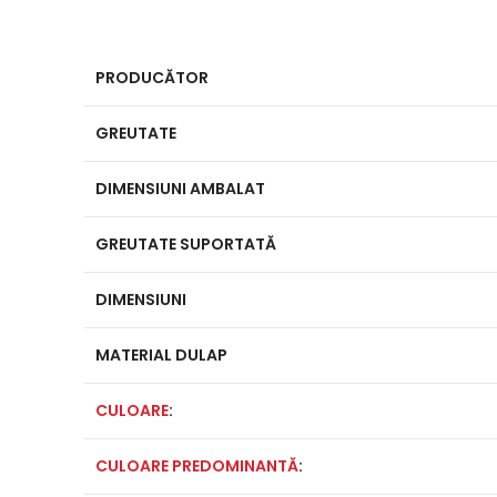
PRODUCĂTOR
GREUTATE
DIMENSIUNI AMBALAT
GREUTATE SUPORTATĂ
DIMENSIUNI
MATERIAL DULAP
CULOARE
:
CULOARE PREDOMINANTĂ
: