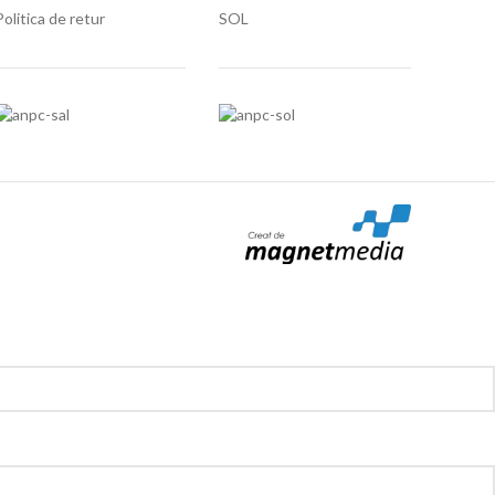
Politica de retur
SOL