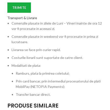
Transport & Livrare
Comenzile plasate in zilele de Luni – Vineri inainte de ora 12
vor fi procesate in aceeasi zi.
Comenzile plasate in weekend vor fi procesate in prima zi
lucratoare.
Livrarea se face prin curier rapid.
Costurile livrarii sunt suportate de catre client.
Modalitati de plata:
Ramburs, plata la primirea coletului;
Prin card bancar, prin intermediul procesatorului de plati
MobilPay (NETOPIA Payments);
Transfer bancar direct.
PRODUSE SIMILARE