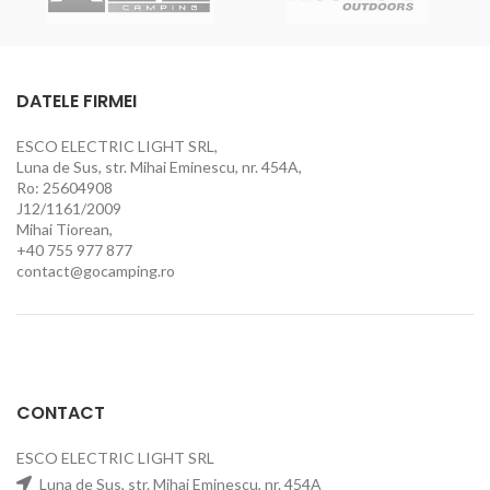
DATELE FIRMEI
ESCO ELECTRIC LIGHT SRL,
Luna de Sus, str. Mihai Eminescu, nr. 454A,
Ro: 25604908
J12/1161/2009
Mihai Tiorean,
+40 755 977 877
contact@gocamping.ro
CONTACT
ESCO ELECTRIC LIGHT SRL
Luna de Sus, str. Mihai Eminescu, nr. 454A