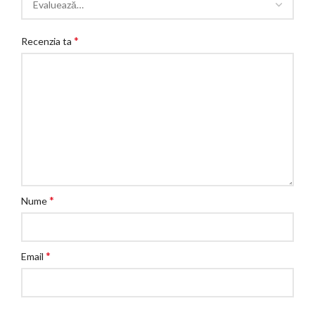
*
Recenzia ta
*
Nume
*
Email