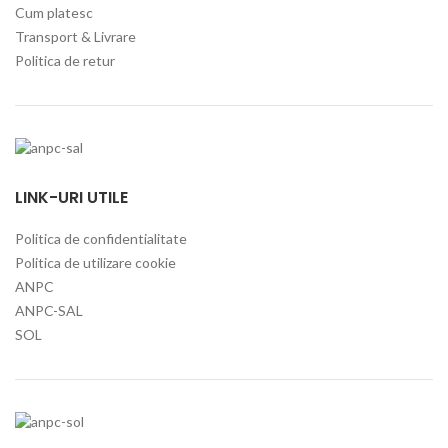
Cum platesc
Transport & Livrare
Politica de retur
LINK-URI UTILE
Politica de confidentialitate
Politica de utilizare cookie
ANPC
ANPC-SAL
SOL