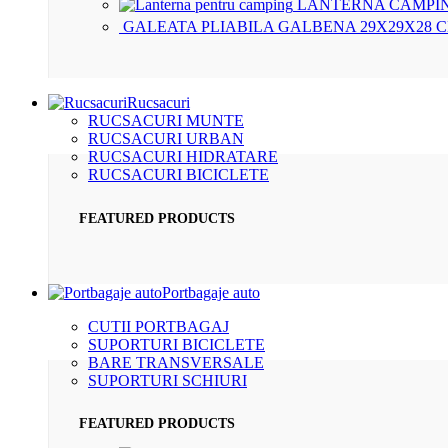
LANTERNA CAMPIN
GALEATA PLIABILA GALBENA 29X29X28 
Rucsacuri
RUCSACURI MUNTE
RUCSACURI URBAN
RUCSACURI HIDRATARE
RUCSACURI BICICLETE
FEATURED PRODUCTS
Portbagaje auto
CUTII PORTBAGAJ
SUPORTURI BICICLETE
BARE TRANSVERSALE
SUPORTURI SCHIURI
FEATURED PRODUCTS