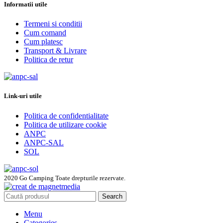
Informatii utile
Termeni si conditii
Cum comand
Cum platesc
Transport & Livrare
Politica de retur
Link-uri utile
Politica de confidentialitate
Politica de utilizare cookie
ANPC
ANPC-SAL
SOL
2020 Go Camping Toate drepturile rezervate.
Search
Menu
Categories