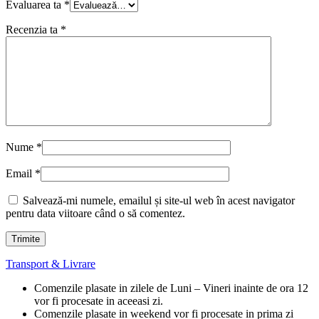
Evaluarea ta
*
Recenzia ta
*
Nume
*
Email
*
Salvează-mi numele, emailul și site-ul web în acest navigator
pentru data viitoare când o să comentez.
Transport & Livrare
Comenzile plasate in zilele de Luni – Vineri inainte de ora 12
vor fi procesate in aceeasi zi.
Comenzile plasate in weekend vor fi procesate in prima zi