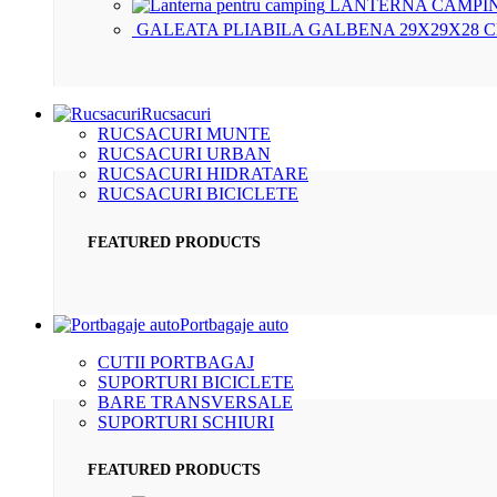
LANTERNA CAMPIN
GALEATA PLIABILA GALBENA 29X29X28 
Rucsacuri
RUCSACURI MUNTE
RUCSACURI URBAN
RUCSACURI HIDRATARE
RUCSACURI BICICLETE
FEATURED PRODUCTS
Portbagaje auto
CUTII PORTBAGAJ
SUPORTURI BICICLETE
BARE TRANSVERSALE
SUPORTURI SCHIURI
FEATURED PRODUCTS