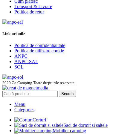
Cum platesc
Transport & Livrare
Politica de retur
Link-uri utile
Politica de confidentialitate
Politica de utilizare cookie
ANPC
ANPC-SAL
SOL
2020 Go Camping Toate drepturile rezervate.
Search
Menu
Categories
Corturi
Saci de dormit si saltele
Mobilier camping