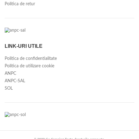
Politica de retur
LINK-URI UTILE
Politica de confidentialitate
Politica de utilizare cookie
ANPC
ANPC-SAL
SOL