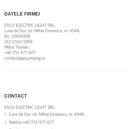
DATELE FIRMEI
ESCO ELECTRIC LIGHT SRL,
Luna de Sus, str. Mihai Eminescu, nr. 454A,
Ro: 25604908
J12/1161/2009
Mihai Tiorean,
+40 755 977 877
contact@gocamping.ro
CONTACT
ESCO ELECTRIC LIGHT SRL
Luna de Sus, str. Mihai Eminescu, nr. 454A
Telefon:+40 755 977 877