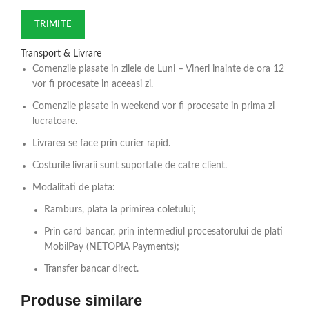
Transport & Livrare
Comenzile plasate in zilele de Luni – Vineri inainte de ora 12
vor fi procesate in aceeasi zi.
Comenzile plasate in weekend vor fi procesate in prima zi
lucratoare.
Livrarea se face prin curier rapid.
Costurile livrarii sunt suportate de catre client.
Modalitati de plata:
Ramburs, plata la primirea coletului;
Prin card bancar, prin intermediul procesatorului de plati
MobilPay (NETOPIA Payments);
Transfer bancar direct.
Produse similare