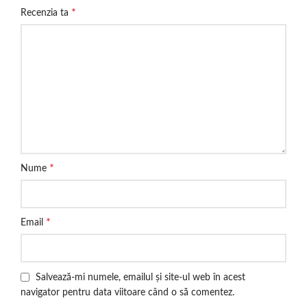
*
Recenzia ta
*
Nume
*
Email
Salvează-mi numele, emailul și site-ul web în acest
navigator pentru data viitoare când o să comentez.