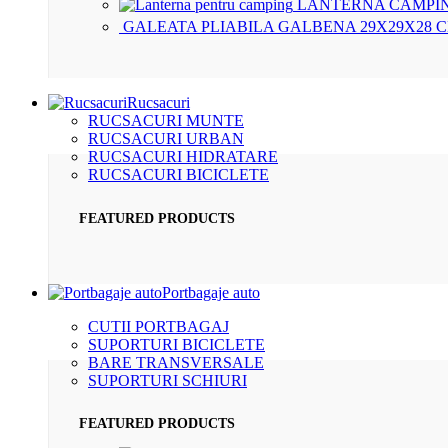
LANTERNA CAMPIN
GALEATA PLIABILA GALBENA 29X29X28 
Rucsacuri
RUCSACURI MUNTE
RUCSACURI URBAN
RUCSACURI HIDRATARE
RUCSACURI BICICLETE
FEATURED PRODUCTS
Portbagaje auto
CUTII PORTBAGAJ
SUPORTURI BICICLETE
BARE TRANSVERSALE
SUPORTURI SCHIURI
FEATURED PRODUCTS