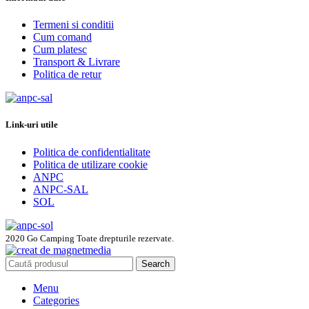
Termeni si conditii
Cum comand
Cum platesc
Transport & Livrare
Politica de retur
Link-uri utile
Politica de confidentialitate
Politica de utilizare cookie
ANPC
ANPC-SAL
SOL
2020 Go Camping Toate drepturile rezervate.
Search
Menu
Categories