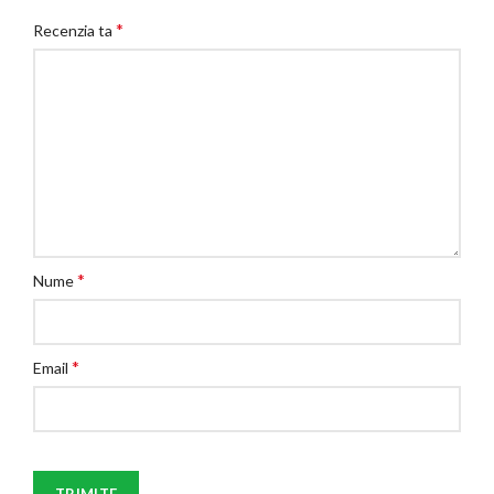
*
Recenzia ta
*
Nume
*
Email