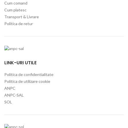
Cum comand
Cum platesc
Transport & Livrare
Politica de retur
LINK-URI UTILE
Politica de confidentialitate
Politica de utilizare cookie
ANPC
ANPC-SAL
SOL