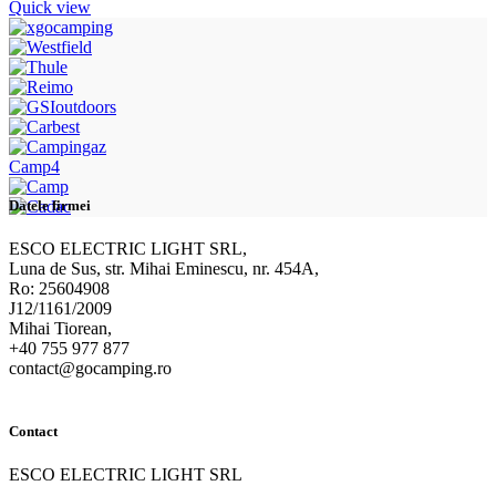
Quick view
Camp4
Datele firmei
ESCO ELECTRIC LIGHT SRL,
Luna de Sus, str. Mihai Eminescu, nr. 454A,
Ro: 25604908
J12/1161/2009
Mihai Tiorean,
+40 755 977 877
contact@gocamping.ro
Contact
ESCO ELECTRIC LIGHT SRL