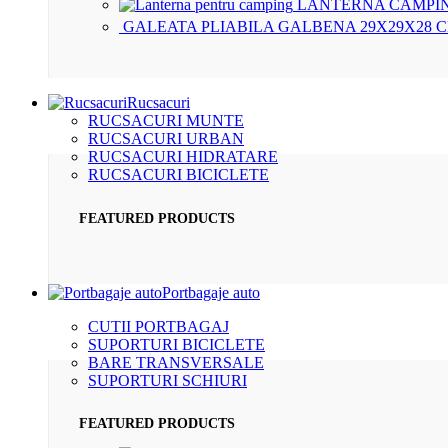
LANTERNA CAMPIN
GALEATA PLIABILA GALBENA 29X29X28 
Rucsacuri
RUCSACURI MUNTE
RUCSACURI URBAN
RUCSACURI HIDRATARE
RUCSACURI BICICLETE
FEATURED PRODUCTS
Portbagaje auto
CUTII PORTBAGAJ
SUPORTURI BICICLETE
BARE TRANSVERSALE
SUPORTURI SCHIURI
FEATURED PRODUCTS