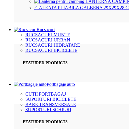
LANTERNA CAMPIN
GALEATA PLIABILA GALBENA 29X29X28 
Rucsacuri
RUCSACURI MUNTE
RUCSACURI URBAN
RUCSACURI HIDRATARE
RUCSACURI BICICLETE
FEATURED PRODUCTS
Portbagaje auto
CUTII PORTBAGAJ
SUPORTURI BICICLETE
BARE TRANSVERSALE
SUPORTURI SCHIURI
FEATURED PRODUCTS