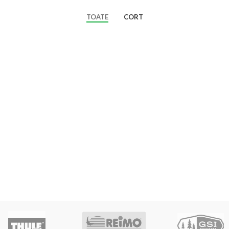
TOATE
CORT