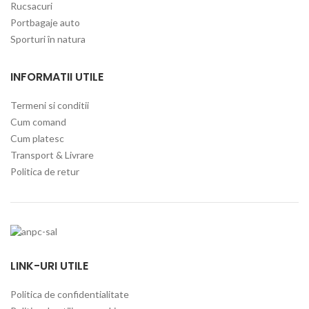
Rucsacuri
Portbagaje auto
Sporturi în natura
INFORMATII UTILE
Termeni si conditii
Cum comand
Cum platesc
Transport & Livrare
Politica de retur
LINK-URI UTILE
Politica de confidentialitate