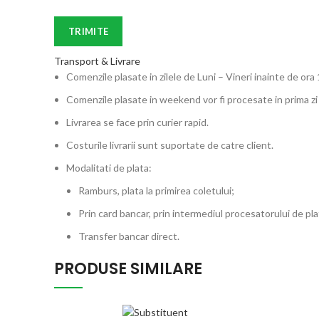
Transport & Livrare
Comenzile plasate in zilele de Luni – Vineri inainte de ora 
Comenzile plasate in weekend vor fi procesate in prima zi
Livrarea se face prin curier rapid.
Costurile livrarii sunt suportate de catre client.
Modalitati de plata:
Ramburs, plata la primirea coletului;
Prin card bancar, prin intermediul procesatorului de 
Transfer bancar direct.
PRODUSE SIMILARE