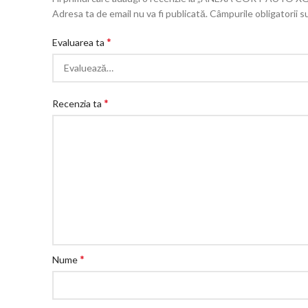
Adresa ta de email nu va fi publicată.
Câmpurile obligatorii 
*
Evaluarea ta
*
Recenzia ta
*
Nume