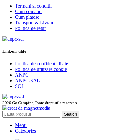
Termeni si conditii
Cum comand
Cum platesc
Transport & Livrare
Politica de retur
Link-uri utile
Politica de confidentialitate
Politica de utilizare cookie
ANPC
ANPC-SAL
SOL
2020 Go Camping Toate drepturile rezervate.
Search
Menu
Categories