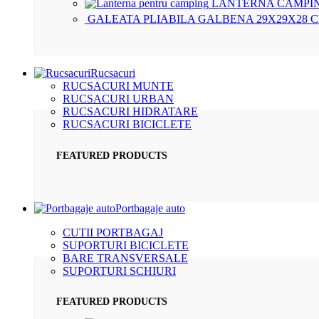
LANTERNA CAMPIN
GALEATA PLIABILA GALBENA 29X29X28 
Rucsacuri
RUCSACURI MUNTE
RUCSACURI URBAN
RUCSACURI HIDRATARE
RUCSACURI BICICLETE
FEATURED PRODUCTS
Portbagaje auto
CUTII PORTBAGAJ
SUPORTURI BICICLETE
BARE TRANSVERSALE
SUPORTURI SCHIURI
FEATURED PRODUCTS