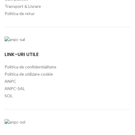
Transport & Livrare
Politica de retur
LINK-URI UTILE
Politica de confidentialitate
Politica de utilizare cookie
ANPC
ANPC-SAL
SOL