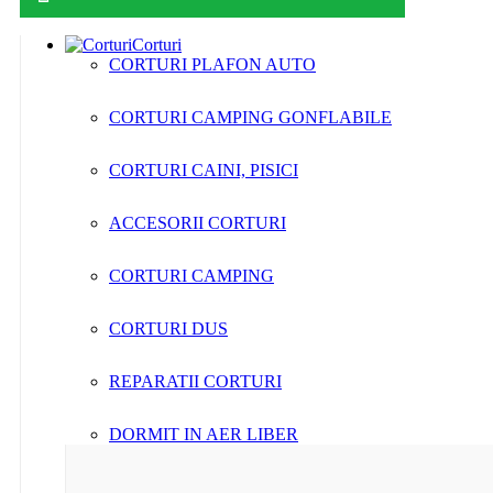
Corturi
CORTURI PLAFON AUTO
CORTURI CAMPING GONFLABILE
CORTURI CAINI, PISICI
ACCESORII CORTURI
CORTURI CAMPING
CORTURI DUS
REPARATII CORTURI
DORMIT IN AER LIBER