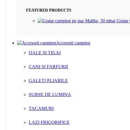
FEATURED PRODUCTS
Gratar
Accesorii camping
OALE SI TIGAI
CANI SI FARFURII
GALETI PLIABILE
SURSE DE LUMINA
TACAMURI
LAZI FRIGORIFICE