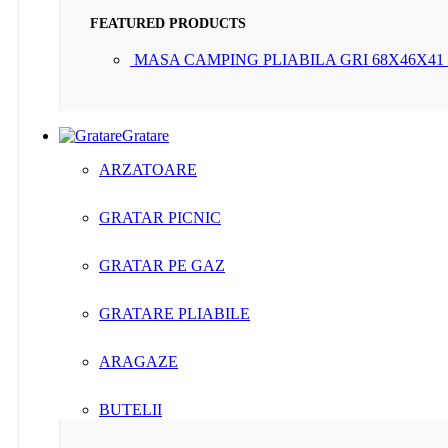
FEATURED PRODUCTS
MASA CAMPING PLIABILA GRI 68X46X4
Gratare
ARZATOARE
GRATAR PICNIC
GRATAR PE GAZ
GRATARE PLIABILE
ARAGAZE
BUTELII