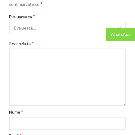
*
sunt marcate cu
*
Evaluarea ta
WhatsApp
*
Recenzia ta
*
Nume