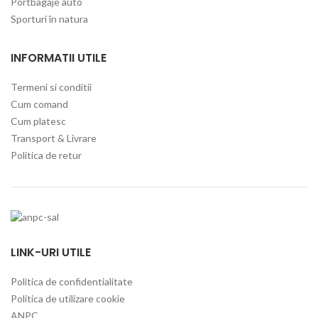
Portbagaje auto
Sporturi în natura
INFORMATII UTILE
Termeni si conditii
Cum comand
Cum platesc
Transport & Livrare
Politica de retur
LINK-URI UTILE
Politica de confidentialitate
Politica de utilizare cookie
ANPC