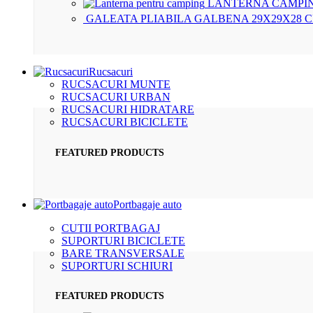
LANTERNA CAMPIN
GALEATA PLIABILA GALBENA 29X29X28 
Rucsacuri
RUCSACURI MUNTE
RUCSACURI URBAN
RUCSACURI HIDRATARE
RUCSACURI BICICLETE
FEATURED PRODUCTS
Portbagaje auto
CUTII PORTBAGAJ
SUPORTURI BICICLETE
BARE TRANSVERSALE
SUPORTURI SCHIURI
FEATURED PRODUCTS