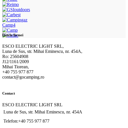
Camp4
Datele firmei
ESCO ELECTRIC LIGHT SRL,
Luna de Sus, str. Mihai Eminescu, nr. 454A,
Ro: 25604908
J12/1161/2009
Mihai Tiorean,
+40 755 977 877
contact@gocamping.ro
Contact
ESCO ELECTRIC LIGHT SRL
Luna de Sus, str. Mihai Eminescu, nr. 454A
Telefon:+40 755 977 877