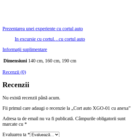
Prezentarea unei experiente cu cortul auto
In excursie cu cortul…cu cortul auto
Informații suplimentare
Dimensiuni
140 cm, 160 cm, 190 cm
Recenzii (0)
Recenzii
Nu există recenzii până acum.
Fii primul care adaugi o recenzie la „Cort auto XGO-01 cu anexa”
Adresa ta de email nu va fi publicată.
Câmpurile obligatorii sunt
marcate cu
*
Evaluarea ta
*