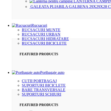
LANTERNA CAMPIN
GALEATA PLIABILA GALBENA 29X29X28 
Rucsacuri
RUCSACURI MUNTE
RUCSACURI URBAN
RUCSACURI HIDRATARE
RUCSACURI BICICLETE
FEATURED PRODUCTS
Portbagaje auto
CUTII PORTBAGAJ
SUPORTURI BICICLETE
BARE TRANSVERSALE
SUPORTURI SCHIURI
FEATURED PRODUCTS