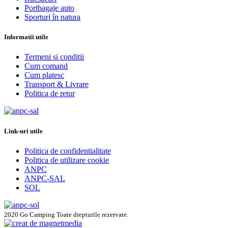
Portbagaje auto
Sporturi în natura
Informatii utile
Termeni si conditii
Cum comand
Cum platesc
Transport & Livrare
Politica de retur
Link-uri utile
Politica de confidentialitate
Politica de utilizare cookie
ANPC
ANPC-SAL
SOL
2020 Go Camping Toate drepturile rezervate.