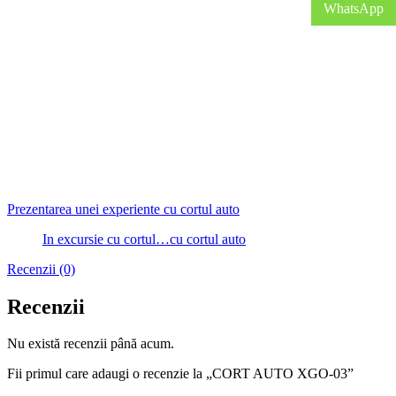
WhatsApp
Prezentarea unei experiente cu cortul auto
In excursie cu cortul…cu cortul auto
Recenzii (0)
Recenzii
Nu există recenzii până acum.
Fii primul care adaugi o recenzie la „CORT AUTO XGO-03”