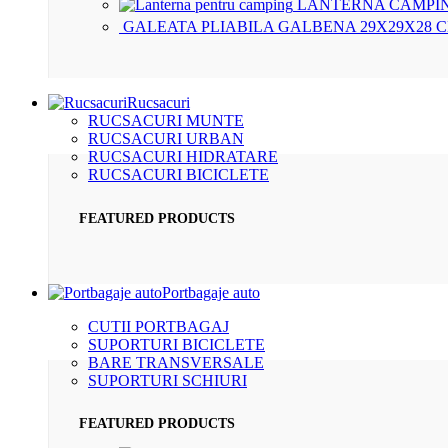
LANTERNA CAMPIN
GALEATA PLIABILA GALBENA 29X29X28 
Rucsacuri
RUCSACURI MUNTE
RUCSACURI URBAN
RUCSACURI HIDRATARE
RUCSACURI BICICLETE
FEATURED PRODUCTS
Portbagaje auto
CUTII PORTBAGAJ
SUPORTURI BICICLETE
BARE TRANSVERSALE
SUPORTURI SCHIURI
FEATURED PRODUCTS