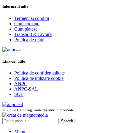
Informatii utile
Termeni si conditii
Cum comand
Cum platesc
Transport & Livrare
Politica de retur
Link-uri utile
Politica de confidentialitate
Politica de utilizare cookie
ANPC
ANPC-SAL
SOL
2020 Go Camping Toate drepturile rezervate.
Search
Menu