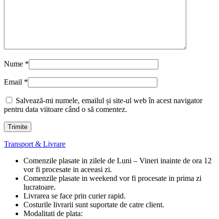
Nume
*
Email
*
Salvează-mi numele, emailul și site-ul web în acest navigator
pentru data viitoare când o să comentez.
Transport & Livrare
Comenzile plasate in zilele de Luni – Vineri inainte de ora 12
vor fi procesate in aceeasi zi.
Comenzile plasate in weekend vor fi procesate in prima zi
lucratoare.
Livrarea se face prin curier rapid.
Costurile livrarii sunt suportate de catre client.
Modalitati de plata: