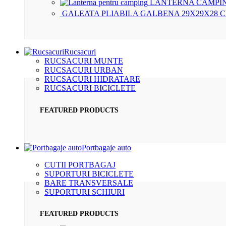
LANTERNA CAMPIN
GALEATA PLIABILA GALBENA 29X29X28 
Rucsacuri
RUCSACURI MUNTE
RUCSACURI URBAN
RUCSACURI HIDRATARE
RUCSACURI BICICLETE
FEATURED PRODUCTS
Portbagaje auto
CUTII PORTBAGAJ
SUPORTURI BICICLETE
BARE TRANSVERSALE
SUPORTURI SCHIURI
FEATURED PRODUCTS