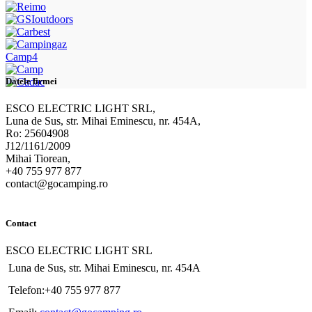
Camp4
Datele firmei
ESCO ELECTRIC LIGHT SRL,
Luna de Sus, str. Mihai Eminescu, nr. 454A,
Ro: 25604908
J12/1161/2009
Mihai Tiorean,
+40 755 977 877
contact@gocamping.ro
Contact
ESCO ELECTRIC LIGHT SRL
Luna de Sus, str. Mihai Eminescu, nr. 454A
Telefon:+40 755 977 877