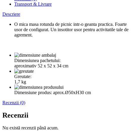
Transport & Livrare
Descriere
O mica masa rotunda de picnic intr-o geanta practica. Foarte
usor de configurat. Un insotitor usor pentru activitatile tale de
agrement.
Dimensiunea pachetului:
aproximativ 52 x 52 x 34 cm
Greutate:
1,7 kg
Dimensiune produs: aprox.Ø50xH30 cm
Recenzii (0)
Recenzii
Nu există recenzii până acum.