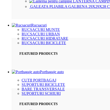
LANTERNA CAMPIN
GALEATA PLIABILA GALBENA 29X29X28 
Rucsacuri
RUCSACURI MUNTE
RUCSACURI URBAN
RUCSACURI HIDRATARE
RUCSACURI BICICLETE
FEATURED PRODUCTS
Portbagaje auto
CUTII PORTBAGAJ
SUPORTURI BICICLETE
BARE TRANSVERSALE
SUPORTURI SCHIURI
FEATURED PRODUCTS