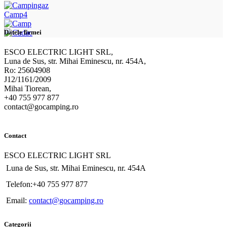
Camp4
Datele firmei
ESCO ELECTRIC LIGHT SRL,
Luna de Sus, str. Mihai Eminescu, nr. 454A,
Ro: 25604908
J12/1161/2009
Mihai Tiorean,
+40 755 977 877
contact@gocamping.ro
Contact
ESCO ELECTRIC LIGHT SRL
Luna de Sus, str. Mihai Eminescu, nr. 454A
Telefon:+40 755 977 877
Email:
contact@gocamping.ro
Categorii