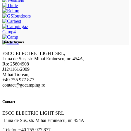
Camp4
Datele firmei
ESCO ELECTRIC LIGHT SRL,
Luna de Sus, str. Mihai Eminescu, nr. 454A,
Ro: 25604908
J12/1161/2009
Mihai Tiorean,
+40 755 977 877
contact@gocamping.ro
Contact
ESCO ELECTRIC LIGHT SRL
Luna de Sus, str. Mihai Eminescu, nr. 454A
Telefon:+40 755 977 877