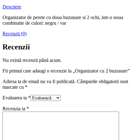
Descriere
Organizator de perete cu doua buzunare si 2 ochi, intr-o noua
combinatie de culori: negru / var
Recenzii (0)
Recenzii
Nu există recenzii până acum.
Fii primul care adaugi o recenzie la „Organizator cu 2 buzunare”
Adresa ta de email nu va fi publicată.
Câmpurile obligatorii sunt
marcate cu
*
Evaluarea ta
*
Recenzia ta
*