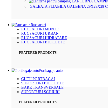
LANTERNA CAMPIN
GALEATA PLIABILA GALBENA 29X29X28 
Rucsacuri
RUCSACURI MUNTE
RUCSACURI URBAN
RUCSACURI HIDRATARE
RUCSACURI BICICLETE
FEATURED PRODUCTS
Portbagaje auto
CUTII PORTBAGAJ
SUPORTURI BICICLETE
BARE TRANSVERSALE
SUPORTURI SCHIURI
FEATURED PRODUCTS