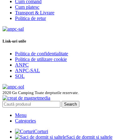
Cum comand
Cum platesc
Transport & Livrare
Politica de retur
Link-uri utile
Politica de confidentialitate
Politica de utilizare cookie
ANPC
ANPC-SAL
SOL
2020 Go Camping Toate drepturile rezervate.
Search
Menu
Categories
Corturi
Saci de dormit si saltele