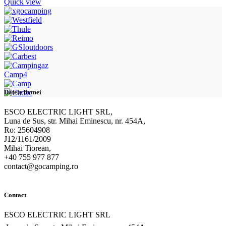
Quick view
Camp4
Datele firmei
ESCO ELECTRIC LIGHT SRL,
Luna de Sus, str. Mihai Eminescu, nr. 454A,
Ro: 25604908
J12/1161/2009
Mihai Tiorean,
+40 755 977 877
contact@gocamping.ro
Contact
ESCO ELECTRIC LIGHT SRL