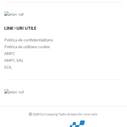
LINK-URI UTILE
Politica de confidentialitate
Politica de utilizare cookie
ANPC
ANPC-SAL
SOL
2020 Go Camping Toate drepturile rezervate.