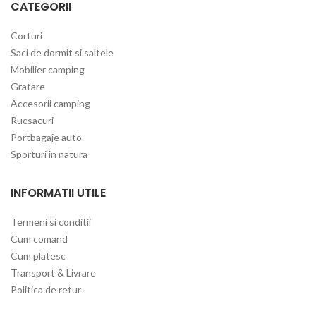
CATEGORII
Corturi
Saci de dormit si saltele
Mobilier camping
Gratare
Accesorii camping
Rucsacuri
Portbagaje auto
Sporturi în natura
INFORMATII UTILE
Termeni si conditii
Cum comand
Cum platesc
Transport & Livrare
Politica de retur