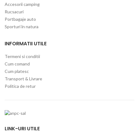
Accesorii camping
Rucsacuri
Portbagaje auto
Sporturi în natura
INFORMATII UTILE
Termeni si conditii
Cum comand
Cum platesc
Transport & Livrare
Politica de retur
LINK-URI UTILE