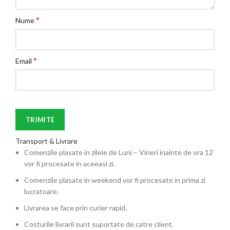
*
Nume
*
Email
Transport & Livrare
Comenzile plasate in zilele de Luni – Vineri inainte de ora 12
vor fi procesate in aceeasi zi.
Comenzile plasate in weekend vor fi procesate in prima zi
lucratoare.
Livrarea se face prin curier rapid.
Costurile livrarii sunt suportate de catre client.