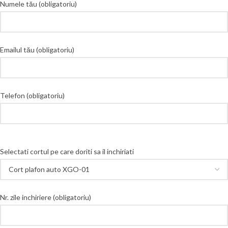
Numele tău (obligatoriu)
Emailul tău (obligatoriu)
Telefon (obligatoriu)
Selectati cortul pe care doriti sa il inchiriati
Nr. zile inchiriere (obligatoriu)