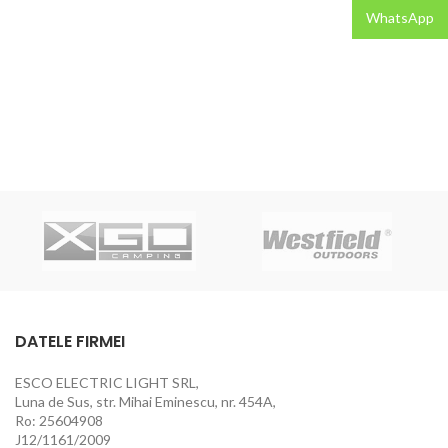
WhatsApp
DATELE FIRMEI
ESCO ELECTRIC LIGHT SRL,
Luna de Sus, str. Mihai Eminescu, nr. 454A,
Ro: 25604908
J12/1161/2009