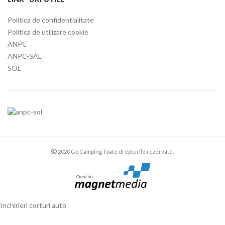
Politica de confidentialitate
Politica de utilizare cookie
ANPC
ANPC-SAL
SOL
2020 Go Camping Toate drepturile rezervate.
Inchirieri corturi auto