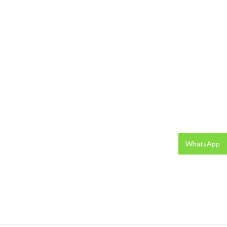
WhatsApp