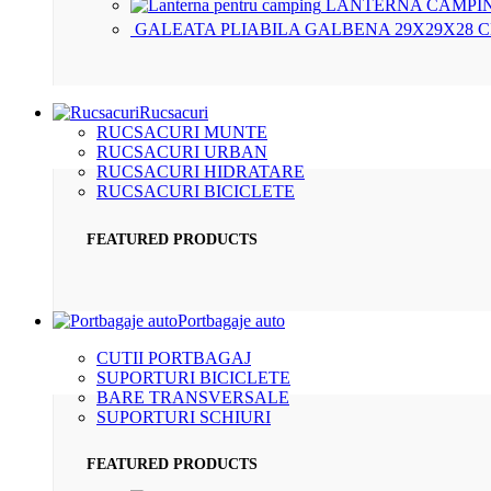
LANTERNA CAMPIN
GALEATA PLIABILA GALBENA 29X29X28 
Rucsacuri
RUCSACURI MUNTE
RUCSACURI URBAN
RUCSACURI HIDRATARE
RUCSACURI BICICLETE
FEATURED PRODUCTS
Portbagaje auto
CUTII PORTBAGAJ
SUPORTURI BICICLETE
BARE TRANSVERSALE
SUPORTURI SCHIURI
FEATURED PRODUCTS