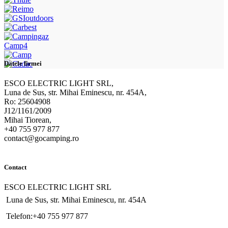
Camp4
Datele firmei
ESCO ELECTRIC LIGHT SRL,
Luna de Sus, str. Mihai Eminescu, nr. 454A,
Ro: 25604908
J12/1161/2009
Mihai Tiorean,
+40 755 977 877
contact@gocamping.ro
Contact
ESCO ELECTRIC LIGHT SRL
Luna de Sus, str. Mihai Eminescu, nr. 454A
Telefon:+40 755 977 877