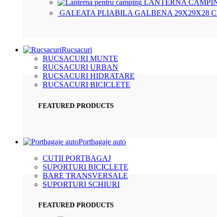
LANTERNA CAMPIN
GALEATA PLIABILA GALBENA 29X29X28 
Rucsacuri
RUCSACURI MUNTE
RUCSACURI URBAN
RUCSACURI HIDRATARE
RUCSACURI BICICLETE
FEATURED PRODUCTS
Portbagaje auto
CUTII PORTBAGAJ
SUPORTURI BICICLETE
BARE TRANSVERSALE
SUPORTURI SCHIURI
FEATURED PRODUCTS