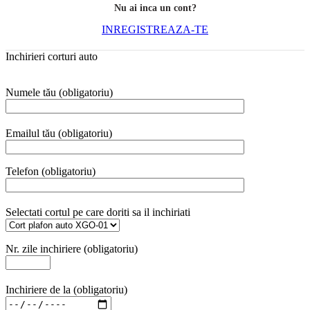
Nu ai inca un cont?
INREGISTREAZA-TE
Inchirieri corturi auto
Numele tău (obligatoriu)
Emailul tău (obligatoriu)
Telefon (obligatoriu)
Selectati cortul pe care doriti sa il inchiriati
Nr. zile inchiriere (obligatoriu)
Inchiriere de la (obligatoriu)