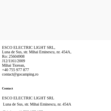
Datele firmei
ESCO ELECTRIC LIGHT SRL,
Luna de Sus, str. Mihai Eminescu, nr. 454A,
Ro: 25604908
J12/1161/2009
Mihai Tiorean,
+40 755 977 877
contact@gocamping.ro
Contact
ESCO ELECTRIC LIGHT SRL
Luna de Sus, str. Mihai Eminescu, nr. 454A