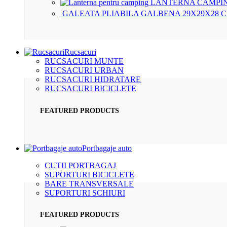
LANTERNA CAMPIN
GALEATA PLIABILA GALBENA 29X29X28 
Rucsacuri
RUCSACURI MUNTE
RUCSACURI URBAN
RUCSACURI HIDRATARE
RUCSACURI BICICLETE
FEATURED PRODUCTS
Portbagaje auto
CUTII PORTBAGAJ
SUPORTURI BICICLETE
BARE TRANSVERSALE
SUPORTURI SCHIURI
FEATURED PRODUCTS