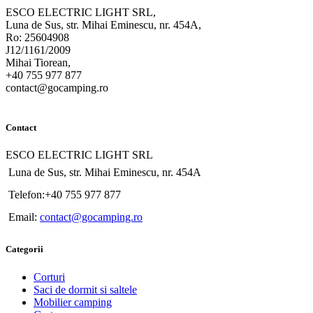
ESCO ELECTRIC LIGHT SRL,
Luna de Sus, str. Mihai Eminescu, nr. 454A,
Ro: 25604908
J12/1161/2009
Mihai Tiorean,
+40 755 977 877
contact@gocamping.ro
Contact
ESCO ELECTRIC LIGHT SRL
Luna de Sus, str. Mihai Eminescu, nr. 454A
Telefon:+40 755 977 877
Email:
contact@gocamping.ro
Categorii
Corturi
Saci de dormit si saltele
Mobilier camping