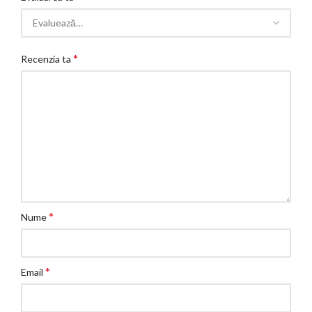
*
Recenzia ta
*
Nume
*
Email