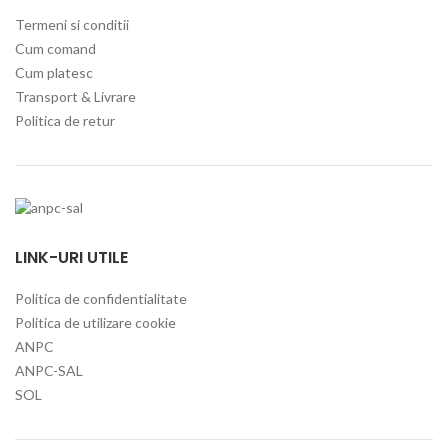
Termeni si conditii
Cum comand
Cum platesc
Transport & Livrare
Politica de retur
LINK-URI UTILE
Politica de confidentialitate
Politica de utilizare cookie
ANPC
ANPC-SAL
SOL