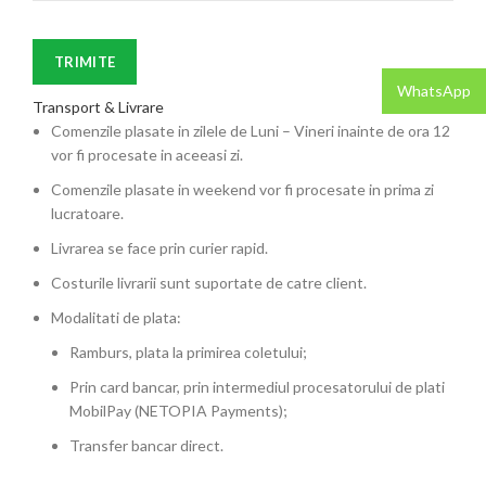
WhatsApp
Transport & Livrare
Comenzile plasate in zilele de Luni – Vineri inainte de ora 12
vor fi procesate in aceeasi zi.
Comenzile plasate in weekend vor fi procesate in prima zi
lucratoare.
Livrarea se face prin curier rapid.
Costurile livrarii sunt suportate de catre client.
Modalitati de plata:
Ramburs, plata la primirea coletului;
Prin card bancar, prin intermediul procesatorului de plati
MobilPay (NETOPIA Payments);
Transfer bancar direct.