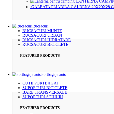
LANTERNA CAMPIN
GALEATA PLIABILA GALBENA 29X29X28 
Rucsacuri
RUCSACURI MUNTE
RUCSACURI URBAN
RUCSACURI HIDRATARE
RUCSACURI BICICLETE
FEATURED PRODUCTS
Portbagaje auto
CUTII PORTBAGAJ
SUPORTURI BICICLETE
BARE TRANSVERSALE
SUPORTURI SCHIURI
FEATURED PRODUCTS