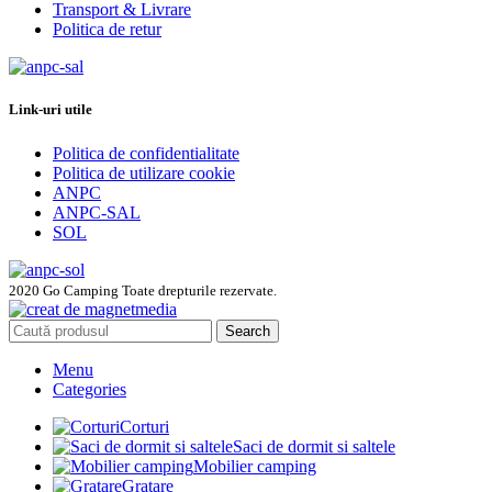
Transport & Livrare
Politica de retur
Link-uri utile
Politica de confidentialitate
Politica de utilizare cookie
ANPC
ANPC-SAL
SOL
2020 Go Camping Toate drepturile rezervate.
Search
Menu
Categories
Corturi
Saci de dormit si saltele
Mobilier camping
Gratare